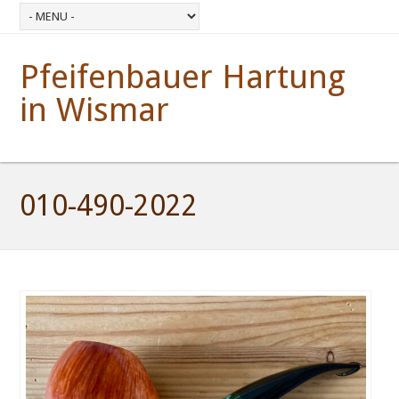
Pfeifenbauer Hartung
in Wismar
010-490-2022