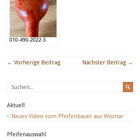
010-490-2022-3
← Vorherige Beitrag
Nächster Beitrag →
Aktuell
Neues Video vom Pfeifenbauer aus Wismar
Pfeifenauswahl