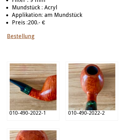
Mundstück : Acryl
Applikation: am Mundstück
Preis :200.- €
Bestellung
010-490-2022-1
010-490-2022-2