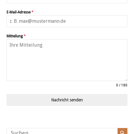
E-Mail-Adresse
*
Mitteilung
*
0 / 180
Nachricht senden