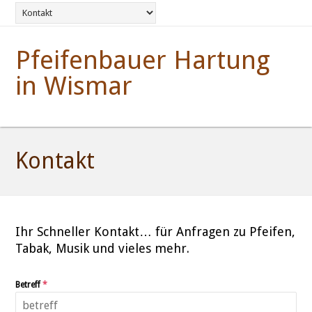
Pfeifenbauer Hartung
in Wismar
Kontakt
Ihr Schneller Kontakt… für Anfragen zu Pfeifen,
Tabak, Musik und vieles mehr.
Betreff
*