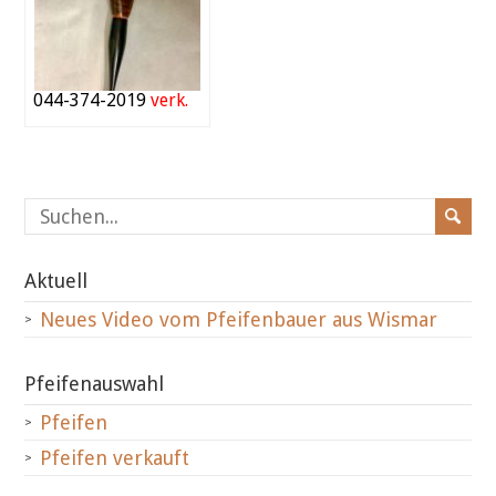
044-374-2019
verk.
Aktuell
Neues Video vom Pfeifenbauer aus Wismar
Pfeifenauswahl
Pfeifen
Pfeifen verkauft