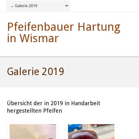
Pfeifenbauer Hartung
in Wismar
Galerie 2019
Übersicht der in 2019 in Handarbeit
hergestellten Pfeifen