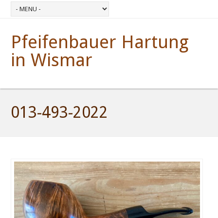
Pfeifenbauer Hartung
in Wismar
013-493-2022