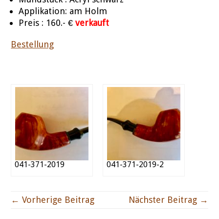
Applikation: am Holm
Preis : 160.- €
verkauft
Bestellung
041-371-2019
041-371-2019-2
← Vorherige Beitrag
Nächster Beitrag →