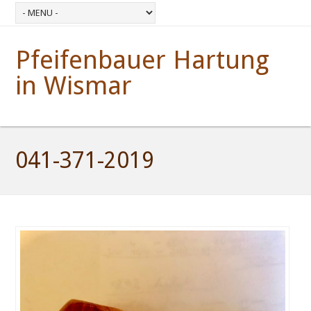
Pfeifenbauer Hartung
in Wismar
041-371-2019