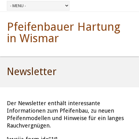
Pfeifenbauer Hartung
in Wismar
Newsletter
Der Newsletter enthält interessante
Informationen zum Pfeifenbau, zu neuen
Pfeifenmodellen und Hinweise für ein langes
Rauchvergnügen.