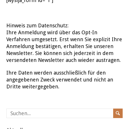
[wysija_form id=“1″]
Hinweis zum Datenschutz:
Ihre Anmeldung wird über das Opt-In
Verfahren umgesetzt. Erst wenn Sie explizit Ihre
Anmeldung bestätigen, erhalten Sie unseren
Newsletter. Sie können sich jederzeit in dem
versendeten Newsletter auch wieder austragen.
Ihre Daten werden ausschließlich für den
angegebenen Zweck verwendet und nicht an
Dritte weitergegeben.